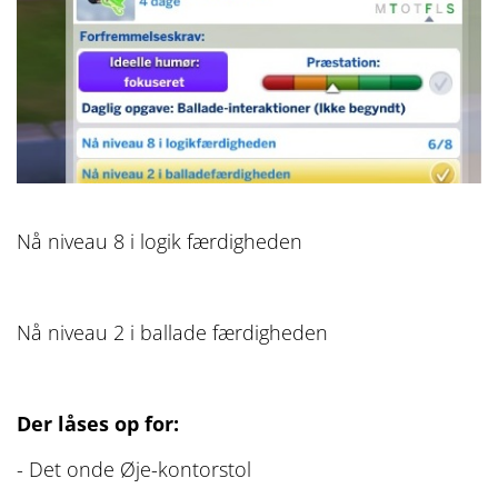
Nå niveau 8 i logik færdigheden
Nå niveau 2 i ballade færdigheden
Der låses op for:
- Det onde Øje-kontorstol