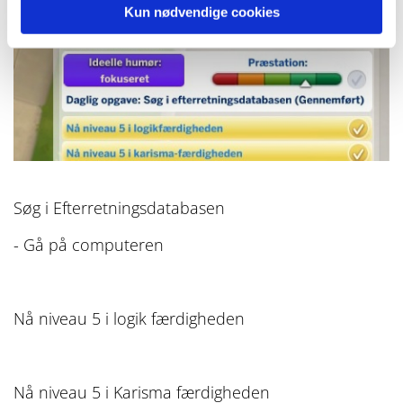
Kun nødvendige cookies
Søg i Efterretningsdatabasen
- Gå på computeren
Nå niveau 5 i logik færdigheden
Nå niveau 5 i Karisma færdigheden