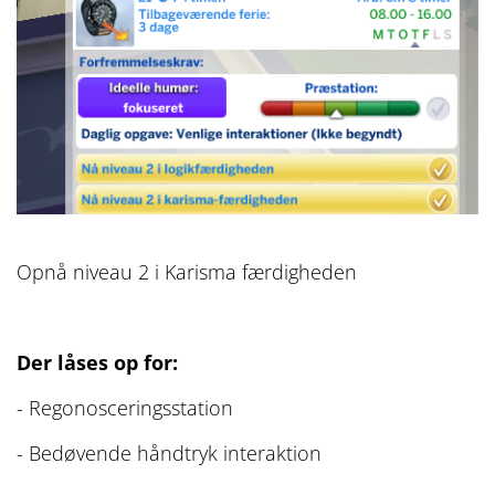
Opnå niveau 2 i Karisma færdigheden
Der låses op for:
- Regonosceringsstation
- Bedøvende håndtryk interaktion