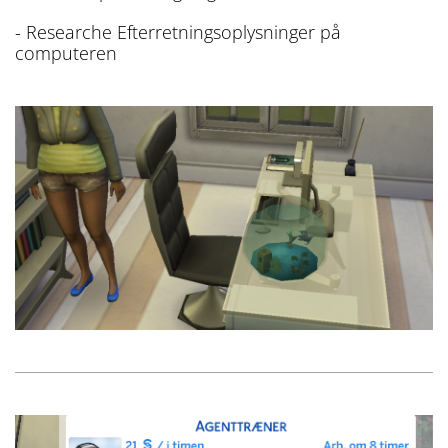
- Researche Efterretningsoplysninger på
computeren