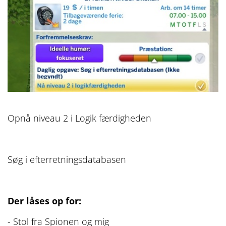
Opnå niveau 2 i Logik færdigheden
Søg i efterretningsdatabasen
Der låses op for:
- Stol fra Spionen og mig