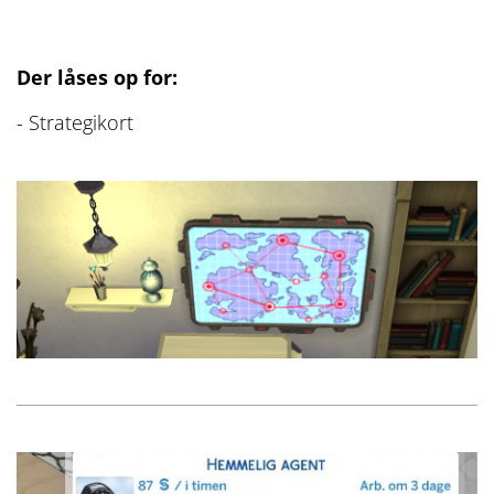
Der låses op for:
- Strategikort