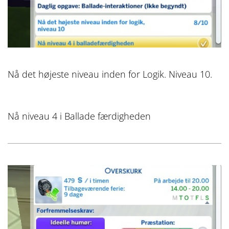
Nå det højeste niveau inden for Logik. Niveau 10.
Nå niveau 4 i Ballade færdigheden