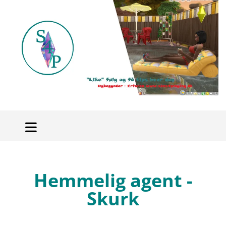
Hemmelig agent -
Skurk