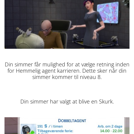
Din simmer får mulighed for at vælge retning inden
for Hemmelig agent karrieren. Dette sker når din
simmer kommer til niveau 8.
Din simmer har valgt at blive en Skurk.