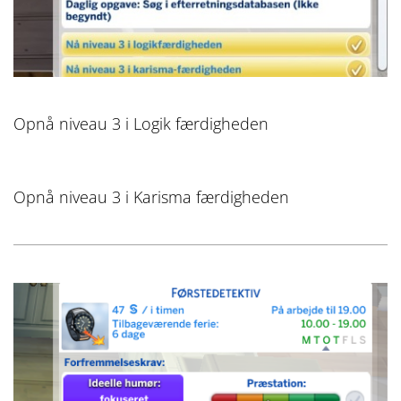
Opnå niveau 3 i Logik færdigheden
Opnå niveau 3 i Karisma færdigheden