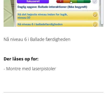
Nå niveau 6 i Ballade færdigheden
Der låses op for:
- Montre med laserpistoler