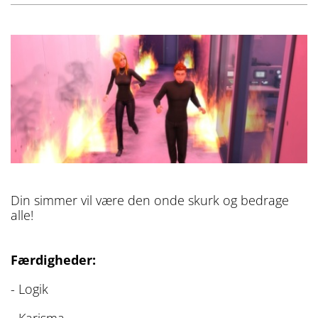
Din simmer vil være den onde skurk og bedrage
alle!
Færdigheder:
- Logik