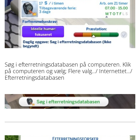
Søg i efterretningsdatabasen på computeren. Klik
på computeren og vælg; Flere valg.../ Internettet.../
Efterretningsdatabasen