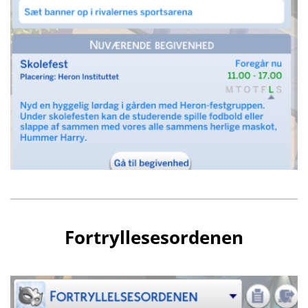
Fortryllesesordenen