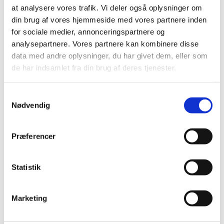
at analysere vores trafik. Vi deler også oplysninger om
din brug af vores hjemmeside med vores partnere inden
for sociale medier, annonceringspartnere og
analysepartnere. Vores partnere kan kombinere disse
data med andre oplysninger, du har givet dem, eller som
de har indsamlet fra din brug af deres tjenester.
Samtykkevalg
Nødvendig
Præferencer
Statistik
Marketing