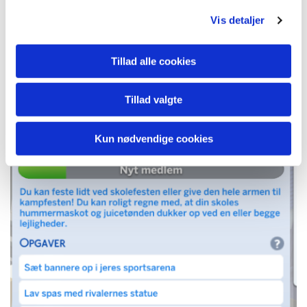
Vis detaljer
Tillad alle cookies
Herons heppeselskab
Tillad valgte
Kun nødvendige cookies