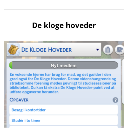
De kloge hoveder