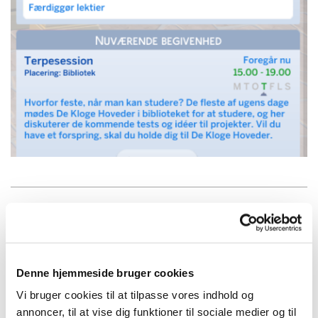
De robotlærde
Denne hjemmeside bruger cookies
Vi bruger cookies til at tilpasse vores indhold og
annoncer, til at vise dig funktioner til sociale medier og til