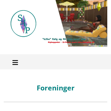
Foreninger