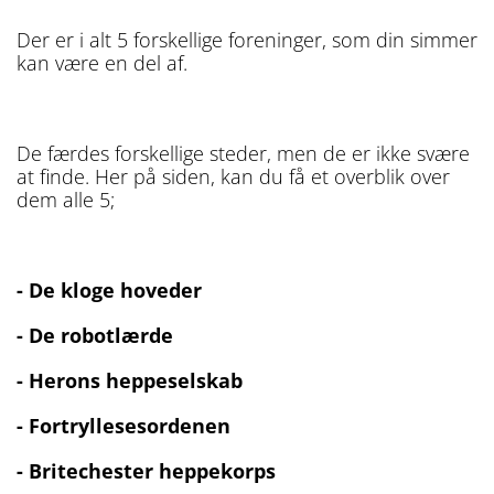
Der er i alt 5 forskellige foreninger, som din simmer
kan være en del af.
De færdes forskellige steder, men de er ikke svære
at finde. Her på siden, kan du få et overblik over
dem alle 5;
- De kloge hoveder
- De robotlærde
- Herons heppeselskab
- Fortryllesesordenen
- Britechester heppekorps